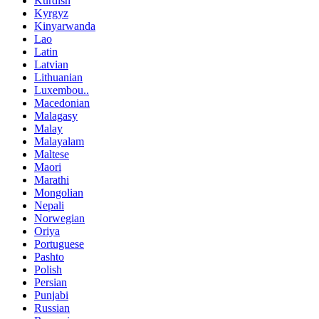
Kurdish
Kyrgyz
Kinyarwanda
Lao
Latin
Latvian
Lithuanian
Luxembou..
Macedonian
Malagasy
Malay
Malayalam
Maltese
Maori
Marathi
Mongolian
Nepali
Norwegian
Oriya
Portuguese
Pashto
Polish
Persian
Punjabi
Russian