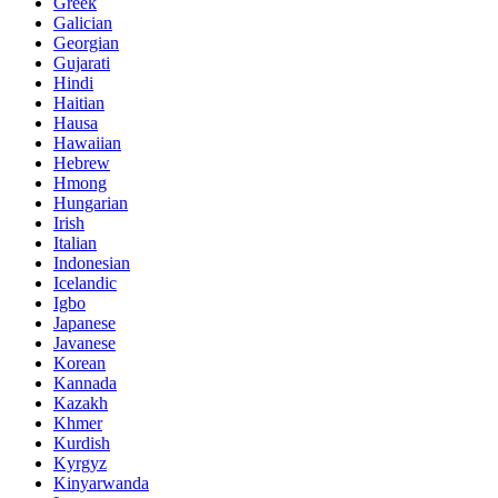
Greek
Galician
Georgian
Gujarati
Hindi
Haitian
Hausa
Hawaiian
Hebrew
Hmong
Hungarian
Irish
Italian
Indonesian
Icelandic
Igbo
Japanese
Javanese
Korean
Kannada
Kazakh
Khmer
Kurdish
Kyrgyz
Kinyarwanda